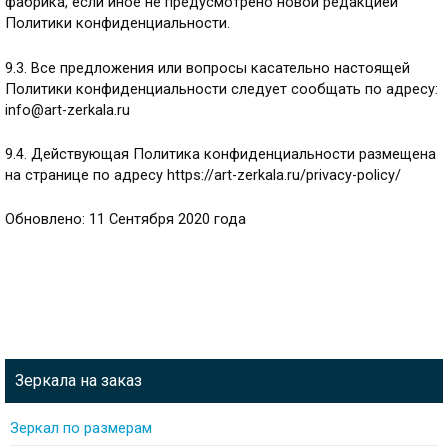
фабрика, если иное не предусмотрено новой редакцией
Политики конфиденциальности.
9.3. Все предложения или вопросы касательно настоящей
Политики конфиденциальности следует сообщать по адресу:
info@art-zerkala.ru
9.4. Действующая Политика конфиденциальности размещена
на странице по адресу https://art-zerkala.ru/privacy-policy/
Обновлено: 11 Сентября 2020 года
Зеркала на заказ
Зеркал по размерам