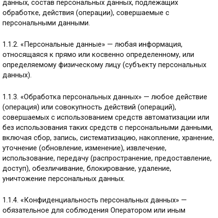
данных, состав персональных данных, подлежащих
обработке, действия (операции), совершаемые с
персональными данными.
1.1.2. «Персональные данные» — любая информация,
относящаяся к прямо или косвенно определенному, или
определяемому физическому лицу (субъекту персональных
данных).
1.1.3. «Обработка персональных данных» — любое действие
(операция) или совокупность действий (операций),
совершаемых с использованием средств автоматизации или
без использования таких средств с персональными данными,
включая сбор, запись, систематизацию, накопление, хранение,
уточнение (обновление, изменение), извлечение,
использование, передачу (распространение, предоставление,
доступ), обезличивание, блокирование, удаление,
уничтожение персональных данных.
1.1.4. «Конфиденциальность персональных данных» —
обязательное для соблюдения Оператором или иным