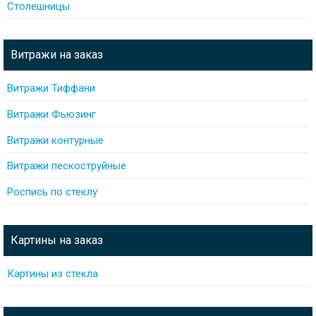
Столешницы
Витражи на заказ
Витражи Тиффани
Витражи Фьюзинг
Витражи контурные
Витражи пескоструйные
Роспись по стеклу
Картины на заказ
Картины из стекла