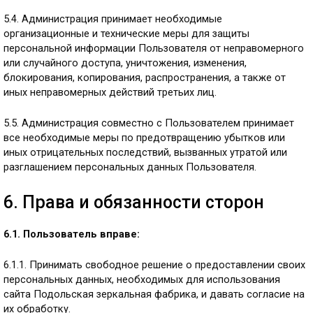
5.4. Администрация принимает необходимые
организационные и технические меры для защиты
персональной информации Пользователя от неправомерного
или случайного доступа, уничтожения, изменения,
блокирования, копирования, распространения, а также от
иных неправомерных действий третьих лиц.
5.5. Администрация совместно с Пользователем принимает
все необходимые меры по предотвращению убытков или
иных отрицательных последствий, вызванных утратой или
разглашением персональных данных Пользователя.
6. Права и обязанности сторон
6.1. Пользователь вправе:
6.1.1. Принимать свободное решение о предоставлении своих
персональных данных, необходимых для использования
сайта Подольская зеркальная фабрика, и давать согласие на
их обработку.