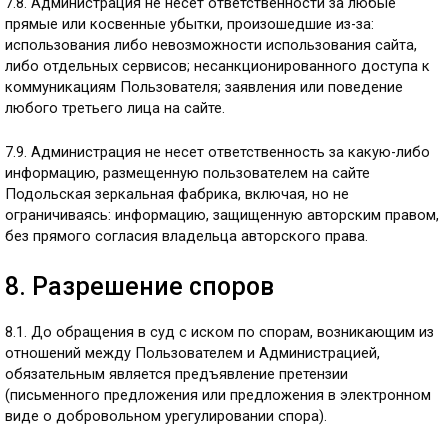
7.8. Администрация не несет ответственности за любые
прямые или косвенные убытки, произошедшие из-за:
использования либо невозможности использования сайта,
либо отдельных сервисов; несанкционированного доступа к
коммуникациям Пользователя; заявления или поведение
любого третьего лица на сайте.
7.9. Администрация не несет ответственность за какую-либо
информацию, размещенную пользователем на сайте
Подольская зеркальная фабрика, включая, но не
ограничиваясь: информацию, защищенную авторским правом,
без прямого согласия владельца авторского права.
8. Разрешение споров
8.1. До обращения в суд с иском по спорам, возникающим из
отношений между Пользователем и Администрацией,
обязательным является предъявление претензии
(письменного предложения или предложения в электронном
виде о добровольном урегулировании спора).