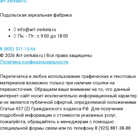
art-zerkala.ru
Подольская зеркальная фабрика
info@art-zerkela.ru
Пн. - Пт.: с 9:00 до 18:00
8 (800) 511-15-66
© 2026 Art-zerkala.ru | Все права защищены.
Политика конфиденциальности
Перепечатка и любое использование графических и текстовых
материалов возможно только при наличии ссылки на
первоисточник. Обращаем ваше внимание на то, что данный
интернет-сайт носит исключительно информационный характер
и не является публичной офертой, определяемой положениями
Статьи 437 (2) Гражданского кодекса РФ. Для получения
подробной информации о стоимости указанных услуг,
пожалуйста, обращайтесь к менеджерам с помощью
специальной формы связи или по телефону 8 (925) 881-38-88.