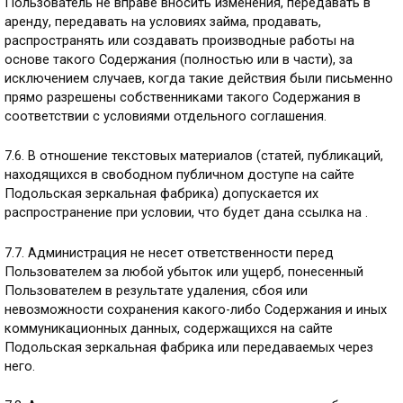
Пользователь не вправе вносить изменения, передавать в
аренду, передавать на условиях займа, продавать,
распространять или создавать производные работы на
основе такого Содержания (полностью или в части), за
исключением случаев, когда такие действия были письменно
прямо разрешены собственниками такого Содержания в
соответствии с условиями отдельного соглашения.
7.6. В отношение текстовых материалов (статей, публикаций,
находящихся в свободном публичном доступе на сайте
Подольская зеркальная фабрика) допускается их
распространение при условии, что будет дана ссылка на .
7.7. Администрация не несет ответственности перед
Пользователем за любой убыток или ущерб, понесенный
Пользователем в результате удаления, сбоя или
невозможности сохранения какого-либо Содержания и иных
коммуникационных данных, содержащихся на сайте
Подольская зеркальная фабрика или передаваемых через
него.