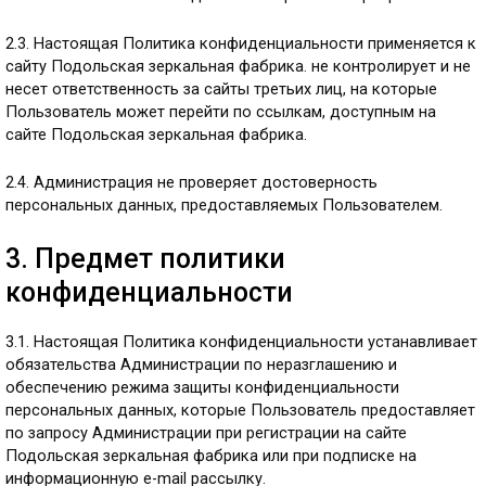
2.3. Настоящая Политика конфиденциальности применяется к
сайту Подольская зеркальная фабрика. не контролирует и не
несет ответственность за сайты третьих лиц, на которые
Пользователь может перейти по ссылкам, доступным на
сайте Подольская зеркальная фабрика.
2.4. Администрация не проверяет достоверность
персональных данных, предоставляемых Пользователем.
3. Предмет политики
конфиденциальности
3.1. Настоящая Политика конфиденциальности устанавливает
обязательства Администрации по неразглашению и
обеспечению режима защиты конфиденциальности
персональных данных, которые Пользователь предоставляет
по запросу Администрации при регистрации на сайте
Подольская зеркальная фабрика или при подписке на
информационную e-mail рассылку.