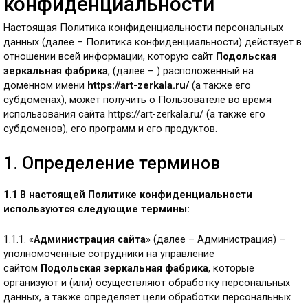
конфиденциальности
Настоящая Политика конфиденциальности персональных
данных (далее – Политика конфиденциальности) действует в
отношении всей информации, которую сайт
Подольская
зеркальная фабрика
, (далее – ) расположенный на
доменном имени
https://art-zerkala.ru/
(а также его
субдоменах), может получить о Пользователе во время
использования сайта https://art-zerkala.ru/ (а также его
субдоменов), его программ и его продуктов.
1. Определение терминов
1.1 В настоящей Политике конфиденциальности
используются следующие термины:
1.1.1. «
Администрация сайта
» (далее – Администрация) –
уполномоченные сотрудники на управление
сайтом
Подольская зеркальная фабрика
, которые
организуют и (или) осуществляют обработку персональных
данных, а также определяет цели обработки персональных