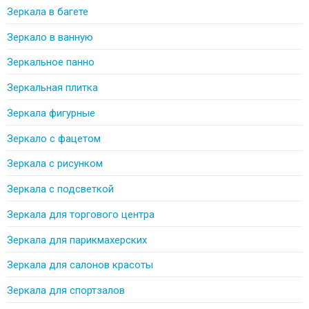
Зеркала в багете
Зеркало в ванную
Зеркальное панно
Зеркальная плитка
Зеркала фигурные
Зеркало с фацетом
Зеркала с рисунком
Зеркала с подсветкой
Зеркала для торгового центра
Зеркала для парикмахерских
Зеркала для салонов красоты
Зеркала для спортзалов