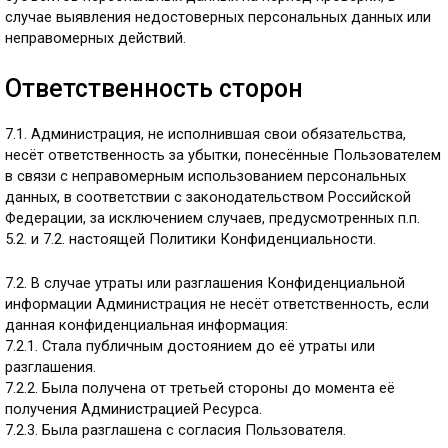
случае выявления недостоверных персональных данных или
неправомерных действий.
Ответственность сторон
7.1. Администрация, не исполнившая свои обязательства,
несёт ответственность за убытки, понесённые Пользователем
в связи с неправомерным использованием персональных
данных, в соответствии с законодательством Российской
Федерации, за исключением случаев, предусмотренных п.п.
5.2. и 7.2. настоящей Политики Конфиденциальности.
7.2. В случае утраты или разглашения Конфиденциальной
информации Администрация не несёт ответственность, если
данная конфиденциальная информация:
7.2.1. Стала публичным достоянием до её утраты или
разглашения.
7.2.2. Была получена от третьей стороны до момента её
получения Администрацией Ресурса.
7.2.3. Была разглашена с согласия Пользователя.