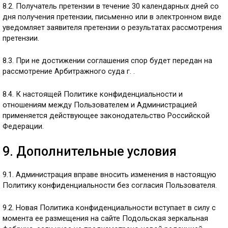
8.2. Получатель претензии в течение 30 календарных дней со
дня получения претензии, письменно или в электронном виде
уведомляет заявителя претензии о результатах рассмотрения
претензии.
8.3. При не достижении соглашения спор будет передан на
рассмотрение Арбитражного суда г. .
8.4. К настоящей Политике конфиденциальности и
отношениям между Пользователем и Администрацией
применяется действующее законодательство Российской
Федерации.
9. Дополнительные условия
9.1. Администрация вправе вносить изменения в настоящую
Политику конфиденциальности без согласия Пользователя.
9.2. Новая Политика конфиденциальности вступает в силу с
момента ее размещения на сайте Подольская зеркальная