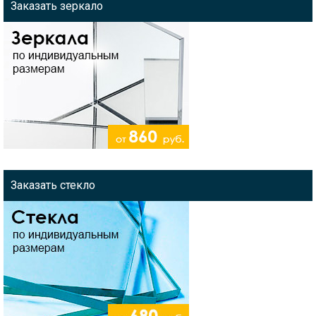
Заказать зеркало
Заказать стекло