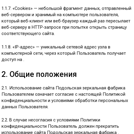
1.1.7. «Cookies» — небольшой фрагмент данных, отправленный
веб-сервером и хранимый на компьютере пользователя,
который веб-клиент или веб-браузер каждый раз пересылает
веб-серверу в HTTP-запросе при попытке открыть страницу
соответствующего сайта.
1.1.8. «IP-адрес» — уникальный сетевой адрес узла в
компьютерной сети, через который Пользователь получает
доступ на .
2. Общие положения
2.1. Использование сайта Подольская зеркальная фабрика
Пользователем означает согласие с настоящей Политикой
конфиденциальности и условиями обработки персональных
данных Пользователя.
2.2. В случае несогласия с условиями Политики
конфиденциальности Пользователь должен прекратить
использование сайта Подольская зеркальная фабрика .