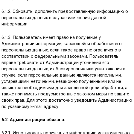
6.1.2. Обновить, дополнить предоставленную информацию о
персональных данных в случае изменения данной
информации.
6.1.3. Пользователь имеет право на получение у
Администрации информации, касающейся обработки его
персональных данных, если такое право не ограничено в
соответствии с федеральными законами. Пользователь
вправе требовать от Администрации уточнения его
персональных данных, их блокирования или уничтожения в
случае, если персональные данные являются неполными,
устаревшими, неточными, незаконно полученными или не
являются необходимыми для заявленной цели обработки, а
также принимать предусмотренные законом меры по защите
своих прав. Для этого достаточно уведомить Администрацию
по указаному E-mail адресу.
6.2. Администрация обязана:
6.2.1. Использовать полученную информацию исключительно