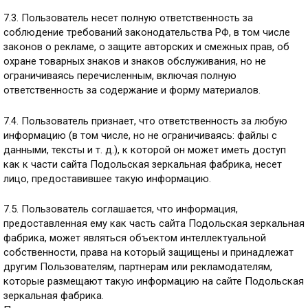
7.3. Пользователь несет полную ответственность за
соблюдение требований законодательства РФ, в том числе
законов о рекламе, о защите авторских и смежных прав, об
охране товарных знаков и знаков обслуживания, но не
ограничиваясь перечисленным, включая полную
ответственность за содержание и форму материалов.
7.4. Пользователь признает, что ответственность за любую
информацию (в том числе, но не ограничиваясь: файлы с
данными, тексты и т. д.), к которой он может иметь доступ
как к части сайта Подольская зеркальная фабрика, несет
лицо, предоставившее такую информацию.
7.5. Пользователь соглашается, что информация,
предоставленная ему как часть сайта Подольская зеркальная
фабрика, может являться объектом интеллектуальной
собственности, права на который защищены и принадлежат
другим Пользователям, партнерам или рекламодателям,
которые размещают такую информацию на сайте Подольская
зеркальная фабрика.