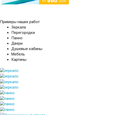
Примеры наших работ
Зеркала
Перегородки
Панно
Двери
Душевые кабины
Мебель
Картины