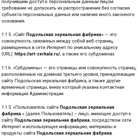
получившим доступ к персональным данным лицом
требование не допускать их распространения без согласия
субъекта персональных данных или наличия иного законного
основания.
1.1.5. «Сайт
Подольская зеркальная фабрика
» — это
совокупность связанных между собой веб-страниц,
размещенных в сети Интернет по уникальному адресу
(URL):
https://art-zerkala.ru/
, а также его субдоменах.
1.1.6. «Субдомены» — это страницы или совокупность страниц,
расположенные на доменах третьего уровня, принадлежащие
сайту Подольская зеркальная фабрика, а также другие
временные страницы, внизу который указана контактная
информация Администрации
1.1.5. «Пользователь сайта
Подольская зеркальная
фабрика
» (далее Пользователь) – лицо, имеющее доступ к
сайту
Подольская зеркальная фабрика
, посредством сети
Интернет и использующее информацию, материалы и
продукты сайта
Подольская зеркальная фабрика
.