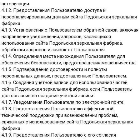
авторизации.
4.1.2. Предоставления Пользователю доступа к
персонализированным данным сайта Подольская зеркальная
фабрика.
4.1.3. Установления с Пользователем обратной связи, включая
направление уведомлений, запросов, касающихся
использования сайта Подольская зеркальная фабрика,
обработки запросов и заявок от Пользователя.
4.1.4. Определения места нахождения Пользователя для
обеспечения безопасности, предотвращения мошенничества.
4.1.5. Подтверждения достоверности и полноты
персональных данных, предоставленных Пользователем.
4.1.6. Создания учетной записи для использования частей
сайта Подольская зеркальная фабрика, если Пользователь
дал согласие на создание учетной записи.
4.1.7. Уведомления Пользователя по электронной почте.
4.1.8. Предоставления Пользователю эффективной
технической поддержки при возникновении проблем,
связанных с использованием сайта Подольская зеркальная
фабрика.
4.1.9. Предоставления Пользователю с его согласия