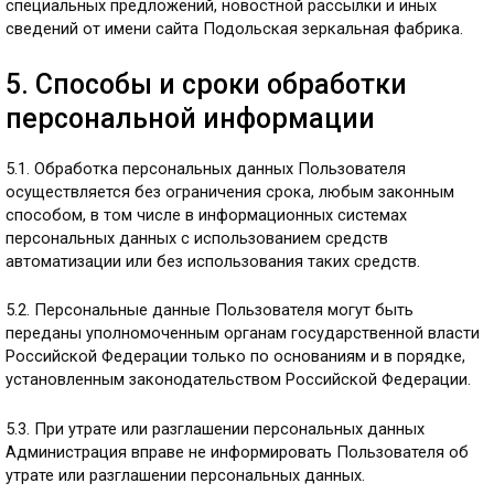
специальных предложений, новостной рассылки и иных
сведений от имени сайта Подольская зеркальная фабрика.
5. Способы и сроки обработки
персональной информации
5.1. Обработка персональных данных Пользователя
осуществляется без ограничения срока, любым законным
способом, в том числе в информационных системах
персональных данных с использованием средств
автоматизации или без использования таких средств.
5.2. Персональные данные Пользователя могут быть
переданы уполномоченным органам государственной власти
Российской Федерации только по основаниям и в порядке,
установленным законодательством Российской Федерации.
5.3. При утрате или разглашении персональных данных
Администрация вправе не информировать Пользователя об
утрате или разглашении персональных данных.