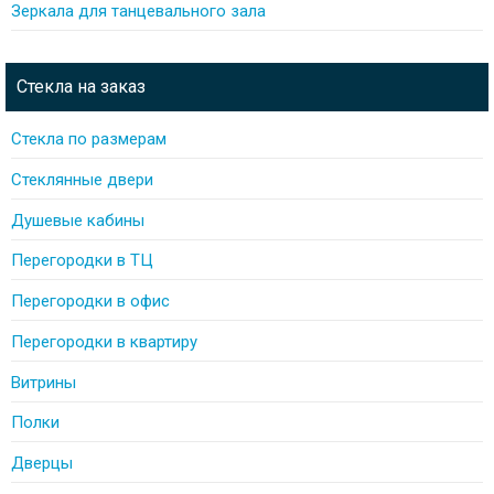
Зеркала для танцевального зала
Стекла на заказ
Стекла по размерам
Стеклянные двери
Душевые кабины
Перегородки в ТЦ
Перегородки в офис
Перегородки в квартиру
Витрины
Полки
Дверцы