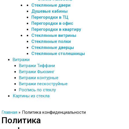
Стеклянные двери
Душевые кабины
Перегородки в ТЦ
Перегородки в офис
Перегородки в квартиру
Стеклянные витрины
Стеклянные полки
Стеклянные дверцы
Стеклянные столешницы
Витражи
Витражи Тиффани
Витражи Фьюзинг
Витражи контурные
Витражи пескоструйные
Роспись по стеклу
Картины из стекла
Главная
Политика конфиденциальности
Политика