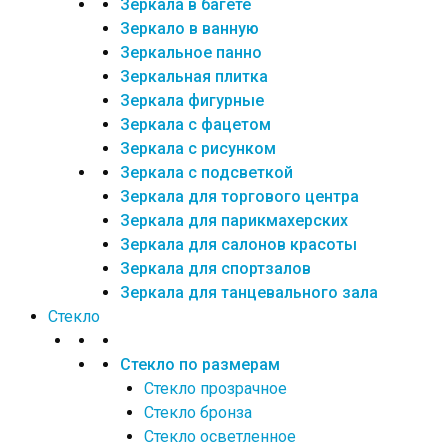
Зеркала в багете
Зеркало в ванную
Зеркальное панно
Зеркальная плитка
Зеркала фигурные
Зеркала с фацетом
Зеркала с рисунком
Зеркала с подсветкой
Зеркала для торгового центра
Зеркала для парикмахерских
Зеркала для салонов красоты
Зеркала для спортзалов
Зеркала для танцевального зала
Стекло
Стекло по размерам
Стекло прозрачное
Стекло бронза
Стекло осветленное