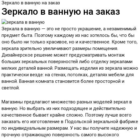
Зеркало в ванную на заказ
Зеркало в ванную на заказ
Зеркала в ванную — это не просто украшение, а незаменимый
предмет быта. Поэтому каждому из нас хотелось бы, что бы
оно было ни только красивое, но и качественное. Кроме того,
зеркала зрительно увеличивают размеры помещения.
Дизайнерское решение может предусматривать монтаж
больших зеркальных поверхностей либо отделку зеркалами
мелких деталей ванной. Размещать изделия из зеркала можно
практически везде: на стенах, потолках, деталях мебели для
ванной. Ванная комната становится более просторной и
светлой.
Магазины предлагают множество разных моделей зеркал в
ванную. Но выбрать из них подходящее и действительно
качественное бывает крайне сложно. Поэтому лучше всего
заказать его изготовление в Подольской зеркальной фабрике
по индивидуальным размерам. У нас вы получите надежную и
прочную отражающую поверхность самого высокого