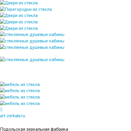
art-zerkala.ru
Подольская зеркальная фабрика