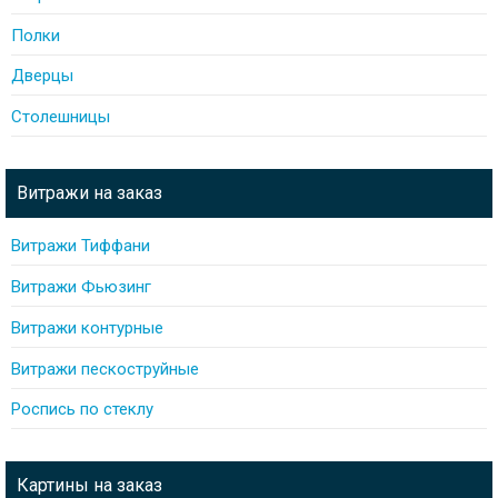
Полки
Дверцы
Столешницы
Витражи на заказ
Витражи Тиффани
Витражи Фьюзинг
Витражи контурные
Витражи пескоструйные
Роспись по стеклу
Картины на заказ