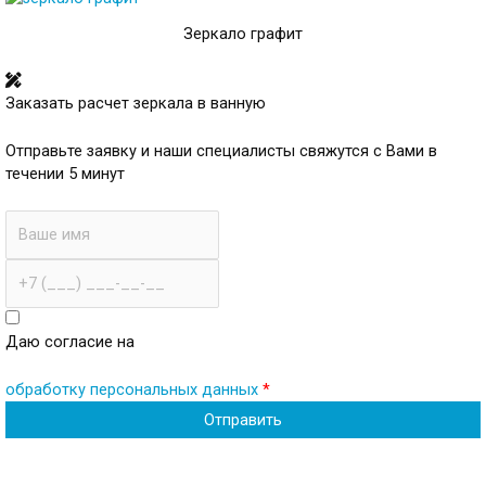
Зеркало графит
Заказать расчет зеркала в ванную
Отправьте заявку и наши специалисты свяжутся с Вами в
течении 5 минут
Имя
Телефон
Даю согласие на
обработку персональных данных
*