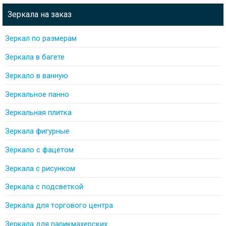
Зеркала на заказ
Зеркал по размерам
Зеркала в багете
Зеркало в ванную
Зеркальное панно
Зеркальная плитка
Зеркала фигурные
Зеркало с фацетом
Зеркала с рисунком
Зеркала с подсветкой
Зеркала для торгового центра
Зеркала для парикмахерских