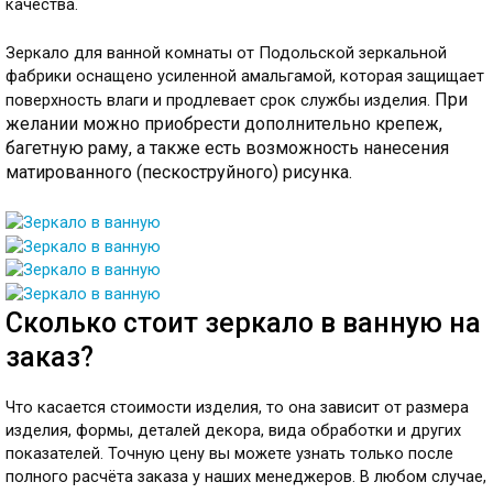
качества.
Зеркало для ванной комнаты от Подольской зеркальной
фабрики оснащено усиленной амальгамой, которая защищает
При
поверхность влаги и продлевает срок службы изделия.
желании можно приобрести дополнительно крепеж,
багетную раму, а также есть возможность нанесения
матированного (пескоструйного) рисунка.
Сколько стоит зеркало в ванную на
заказ?
Что касается стоимости изделия, то она зависит от размера
изделия, формы, деталей декора, вида обработки и других
показателей. Точную цену вы можете узнать только после
полного расчёта заказа у наших менеджеров. В любом случае,