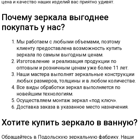
цена и качество наших изделий вас приятно удивят.
Почему зеркала выгоднее
покупать у нас?
Мы работаем с любыми объемами, поэтому
клиенту предоставлена возможность купить
зеркала по самым выгодным ценам.
Изготовление и реализация продукции по
оптовым и розничным ценам уже более 11 лет.
Наши мастера выполнят зеркальные конструкции
любых размеров, толщины и в любом количестве.
Все виды обработки зеркал выполняется по
новейшим технологиям.
Осуществляем монтаж зеркал «под ключ».
Доставка заказа в указанное место назначения.
Хотите купить зеркало в ванную?
Обращайтесь в Подольскую зеркальную фабрику. Наши