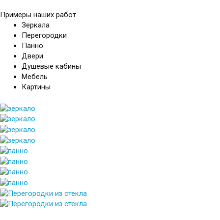
Примеры наших работ
Зеркала
Перегородки
Панно
Двери
Душевые кабины
Мебель
Картины