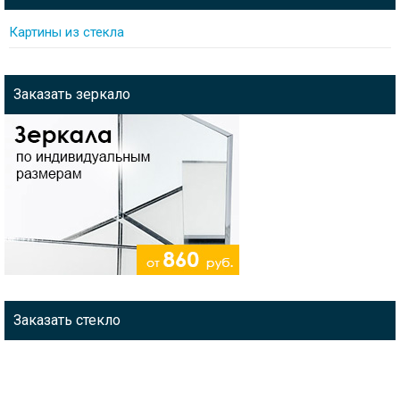
Картины из стекла
Заказать зеркало
Заказать стекло