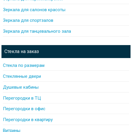
Зеркала для салонов красоты
Зеркала для спортзалов
Зеркала для танцевального зала
Стекла на заказ
Стекла по размерам
Стеклянные двери
Душевые кабины
Перегородки в ТЦ
Перегородки в офис
Перегородки в квартиру
Витрины