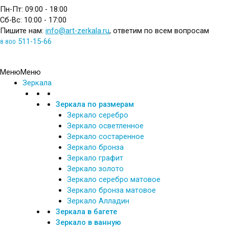
Пн-Пт: 09:00 - 18:00
Сб-Вс: 10:00 - 17:00
Пишите нам:
info@art-zerkala.ru
, ответим по всем вопросам
511-15-66
8 800
Обратный звонок
Меню
Меню
Зеркала
Зеркала по размерам
Зеркало серебро
Зеркало осветленное
Зеркало состаренное
Зеркало бронза
Зеркало графит
Зеркало золото
Зеркало серебро матовое
Зеркало бронза матовое
Зеркало Алладин
Зеркала в багете
Зеркало в ванную