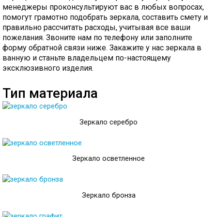
менеджеры проконсультируют вас в любых вопросах,
помогут грамотно подобрать зеркала, составить смету и
правильно рассчитать расходы, учитывая все ваши
пожелания. Звоните нам по телефону или заполните
форму обратной связи ниже.
Закажите у нас зеркала в
ванную и станьте владельцем по-настоящему
эксклюзивного изделия.
Тип материала
Зеркало серебро
Зеркало осветленное
Зеркало бронза