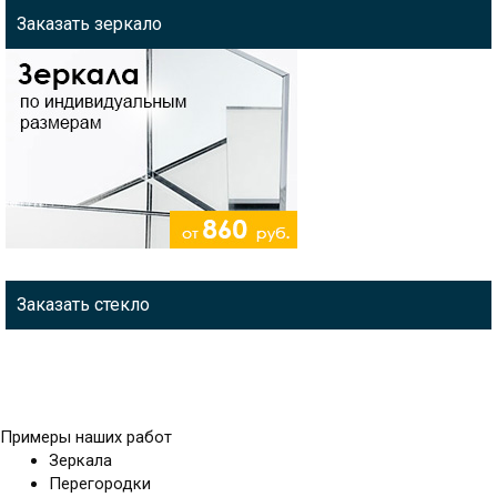
Заказать зеркало
Заказать стекло
Примеры наших работ
Зеркала
Перегородки