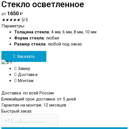
Стекло осветленное
1650
от
₽
★
★
★
★
★
5/5
Параметры:
Толщина стекла:
4 мм, 6 мм, 8 мм, 10 мм
Форма стекла:
любая
Размер стекла:
любой под заказ
Заказать
Замер
Доставка
Монтаж
Доставка: по всей России
Ближайший срок доставки: от 5 дней
Гарантии на монтаж: 12 месяцев
Быстрый заказ:
телефон