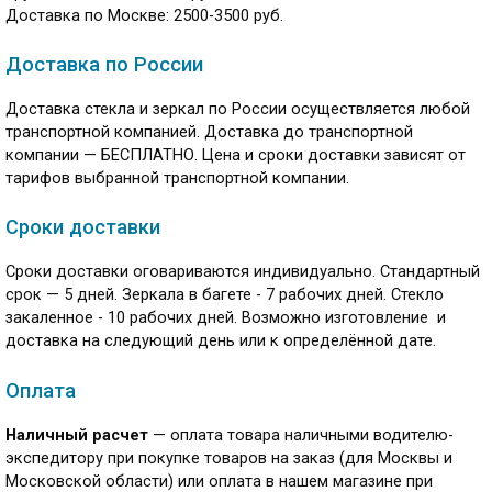
Доставка по Москве: 2500-3500 руб.
Доставка по России
Доставка стекла и зеркал по России осуществляется любой
транспортной компанией. Доставка до транспортной
компании — БЕСПЛАТНО. Цена и сроки доставки зависят от
тарифов выбранной транспортной компании.
Сроки доставки
Сроки доставки оговариваются индивидуально. Стандартный
срок — 5 дней. Зеркала в багете - 7 рабочих дней. Стекло
закаленное - 10 рабочих дней. Возможно изготовление и
доставка на следующий день или к определённой дате.
Оплата
Наличный расчет
— оплата товара наличными водителю-
экспедитору при покупке товаров на заказ (для Москвы и
Московской области) или оплата в нашем магазине при