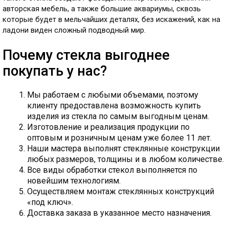
авторская мебель, а также большие аквариумы, сквозь
которые будет в мельчайших деталях, без искажений, как на
ладони виден сложный подводный мир.
Почему стекла выгоднее
покупать у нас?
Мы работаем с любыми объемами, поэтому
клиенту предоставлена возможность купить
изделия из стекла по самым выгодным ценам.
Изготовление и реализация продукции по
оптовым и розничным ценам уже более 11 лет.
Наши мастера выполнят стеклянные конструкции
любых размеров, толщины и в любом количестве.
Все виды обработки стекол выполняется по
новейшим технологиям.
Осуществляем монтаж стеклянных конструкций
«под ключ».
Доставка заказа в указанное место назначения.