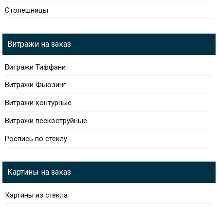
Столешницы
Витражи на заказ
Витражи Тиффани
Витражи Фьюзинг
Витражи контурные
Витражи пескоструйные
Роспись по стеклу
Картины на заказ
Картины из стекла