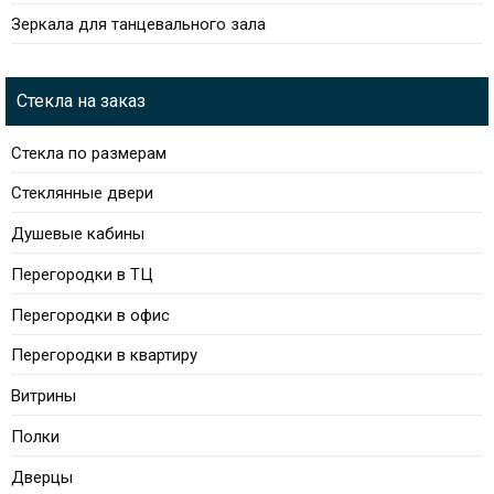
Зеркала для танцевального зала
Стекла на заказ
Стекла по размерам
Стеклянные двери
Душевые кабины
Перегородки в ТЦ
Перегородки в офис
Перегородки в квартиру
Витрины
Полки
Дверцы