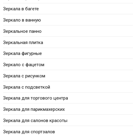
Зеркала в багете
Зеркало в ванную
Зеркальное панно
Зеркальная плитка
Зеркала фигурные
Зеркало с фацетом
Зеркала с рисунком
Зеркала с подсветкой
Зеркала для торгового центра
Зеркала для парикмахерских
Зеркала для салонов красоты
Зеркала для спортзалов