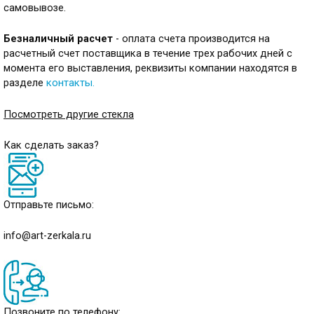
самовывозе.
Безналичный расчет
- оплата счета производится на
расчетный счет поставщика в течение трех рабочих дней с
момента его выставления, реквизиты компании находятся в
разделе
контакты
.
Посмотреть другие стекла
Как сделать заказ?
Отправьте письмо:
info@art-zerkala.ru
Позвоните по телефону: