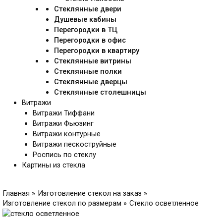
Стеклянные двери
Душевые кабины
Перегородки в ТЦ
Перегородки в офис
Перегородки в квартиру
Стеклянные витрины
Стеклянные полки
Стеклянные дверцы
Стеклянные столешницы
Витражи
Витражи Тиффани
Витражи Фьюзинг
Витражи контурные
Витражи пескоструйные
Роспись по стеклу
Картины из стекла
Главная
Изготовление стекол на заказ
Изготовление стекол по размерам
Стекло осветленное