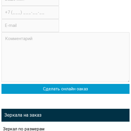
Телефон
E-
mail
Комментарии
Зеркала на заказ
Зеркал по размерам