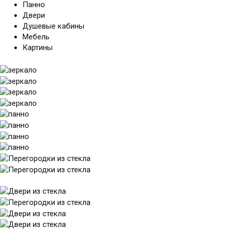
Панно
Двери
Душевые кабины
Мебель
Картины