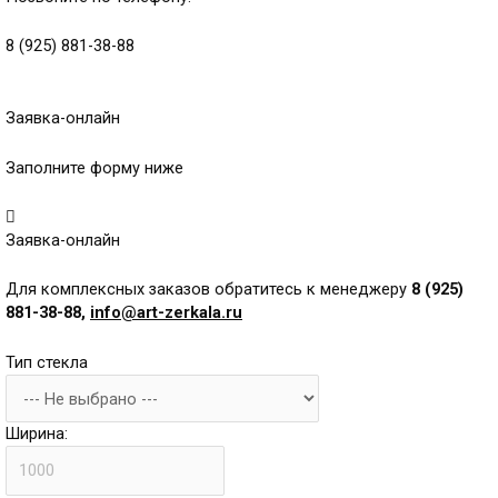
8 (925) 881-38-88
Заявка-онлайн
Заполните форму ниже
Заявка-онлайн
Для комплексных заказов обратитесь к менеджеру
8 (925)
881-38-88,
info@art-zerkala.ru
Тип стекла
Ширина: