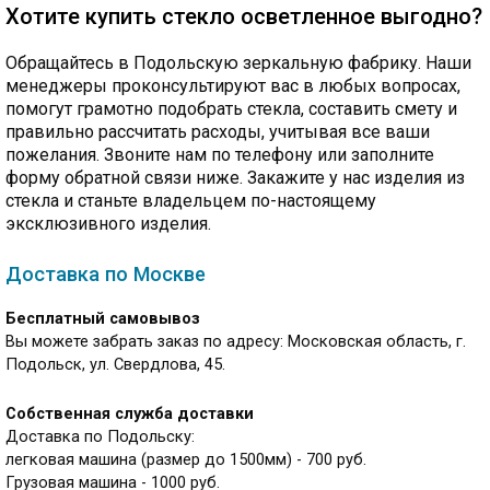
Хотите купить стекло осветленное выгодно?
Обращайтесь в Подольскую зеркальную фабрику. Наши
менеджеры проконсультируют вас в любых вопросах,
помогут грамотно подобрать стекла, составить смету и
правильно рассчитать расходы, учитывая все ваши
пожелания. Звоните нам по телефону или заполните
форму обратной связи ниже.
Закажите у нас изделия из
стекла и станьте владельцем по-настоящему
эксклюзивного изделия.
Доставка по Москве
Бесплатный самовывоз
Вы можете забрать заказ по адресу: Московская область, г.
Подольск, ул. Свердлова, 45.
Собственная служба доставки
Доставка по Подольску:
легковая машина (размер до 1500мм) - 700 руб.
Грузовая машина - 1000 руб.