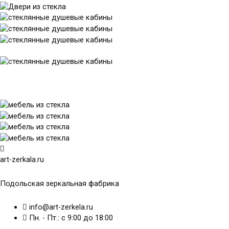
art-zerkala.ru
Подольская зеркальная фабрика
info@art-zerkela.ru
Пн. - Пт.: с 9:00 до 18:00