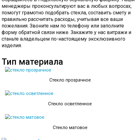
менеджеры проконсультируют вас в любых вопросах,
помогут грамотно подобрать стекла, составить смету и
правильно рассчитать расходы, учитывая все ваши
пожелания. Звоните нам по телефону или заполните
форму обратной связи ниже.
Закажите у нас витражи и
станьте владельцем по-настоящему эксклюзивного
изделия.
Тип материала
Стекло прозрачное
Стекло осветленное
Стекло матовое