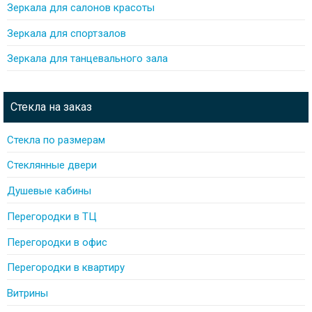
Зеркала для салонов красоты
Зеркала для спортзалов
Зеркала для танцевального зала
Стекла на заказ
Стекла по размерам
Стеклянные двери
Душевые кабины
Перегородки в ТЦ
Перегородки в офис
Перегородки в квартиру
Витрины