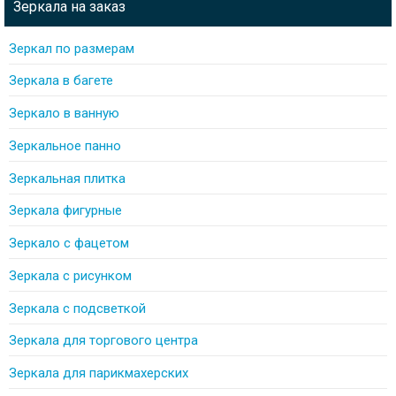
Зеркала на заказ
Зеркал по размерам
Зеркала в багете
Зеркало в ванную
Зеркальное панно
Зеркальная плитка
Зеркала фигурные
Зеркало с фацетом
Зеркала с рисунком
Зеркала с подсветкой
Зеркала для торгового центра
Зеркала для парикмахерских