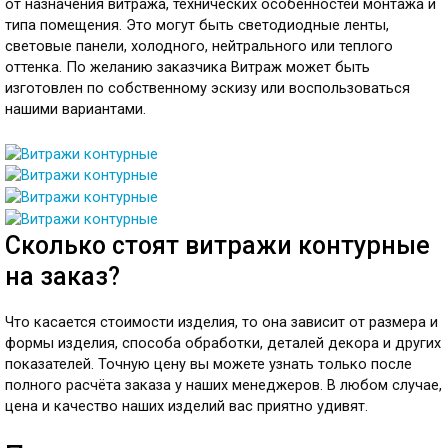
от назначения витража, технических особенностей монтажа и
типа помещения. Это могут быть светодиодные ленты,
световые панели, холодного, нейтрального или теплого
оттенка. По желанию заказчика Витраж может быть
изготовлен по собственному эскизу или воспользоваться
нашими вариантами.
Сколько стоят витражи контурные
на заказ?
Что касается стоимости изделия, то она зависит от размера и
формы изделия, способа обработки, деталей декора и других
показателей. Точную цену вы можете узнать только после
полного расчёта заказа у наших менеджеров. В любом случае,
цена и качество наших изделий вас приятно удивят.