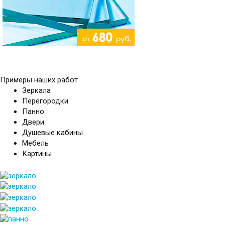
Примеры наших работ
Зеркала
Перегородки
Панно
Двери
Душевые кабины
Мебель
Картины