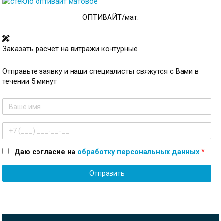
ОПТИВАЙТ/мат.
Заказать расчет на витражи контурные
Отправьте заявку и наши специалисты свяжутся с Вами в
течении 5 минут
Имя
Телефон
Даю согласие на
обработку персональных данных
*