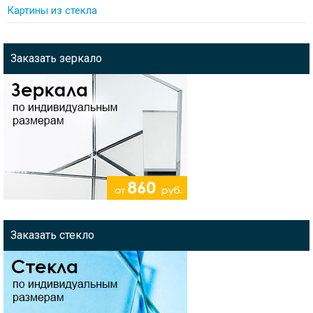
Картины из стекла
Заказать зеркало
Заказать стекло