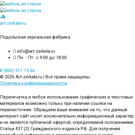
art-zerkala.ru
Подольская зеркальная фабрика
info@art-zerkela.ru
Пн. - Пт.: с 9:00 до 18:00
8 (800) 511-15-66
© 2026 Art-zerkala.ru | Все права защищены.
Политика конфиденциальности
Перепечатка и любое использование графических и текстовых
материалов возможно только при наличии ссылки на
первоисточник. Обращаем ваше внимание на то, что данный
интернет-сайт носит исключительно информационный характер
и не является публичной офертой, определяемой положениями
Статьи 437 (2) Гражданского кодекса РФ. Для получения