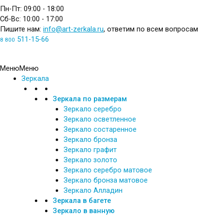
Пн-Пт: 09:00 - 18:00
Сб-Вс: 10:00 - 17:00
Пишите нам:
info@art-zerkala.ru
, ответим по всем вопросам
511-15-66
8 800
Обратный звонок
Меню
Меню
Зеркала
Зеркала по размерам
Зеркало серебро
Зеркало осветленное
Зеркало состаренное
Зеркало бронза
Зеркало графит
Зеркало золото
Зеркало серебро матовое
Зеркало бронза матовое
Зеркало Алладин
Зеркала в багете
Зеркало в ванную