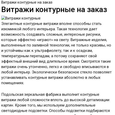
Витражи контурные на заказ
Витражи контурные на заказ
Элегантные контурные витражи вполне способны стать
изюминкой любого интерьера. Такая технология дает
возможность создавать сложные, интересные рисунки,
которые эффектно «играют» на свету. Витражные изделия,
выполненные по заливной технологии, не только красивы, но
и устойчивы как к ультрафиолету, так и к осадкам,
температурным перепадам, а потому сохраняют свой
эффектный внешний вид длительное время. Смотрятся такие
витражи очень утонченно, легко и свободно вписываются в
любой интерьер. Экологически безопасное стекло позволяет
устанавливать контурные витражи абсолютно в любых
помещениях.
Подольская зеркальная фабрика выполнит контурные
витражи любой сложности вплоть до высокой детализации
картин. Кроме того, мы используем дополнительные
светодиодные подсветки. Способы подсветки подбираются