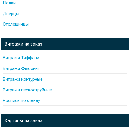
Полки
Дверцы
Столешницы
Витражи на заказ
Витражи Тиффани
Витражи Фьюзинг
Витражи контурные
Витражи пескоструйные
Роспись по стеклу
Картины на заказ