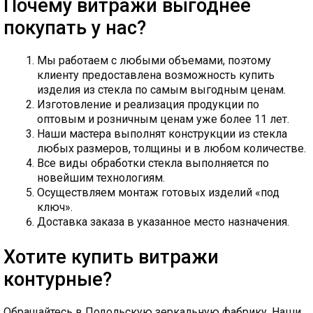
Почему витражи выгоднее
покупать у нас?
Мы работаем с любыми объемами, поэтому
клиенту предоставлена возможность купить
изделия из стекла по самым выгодным ценам.
Изготовление и реализация продукции по
оптовым и розничным ценам уже более 11 лет.
Наши мастера выполнят конструкции из стекла
любых размеров, толщины и в любом количестве.
Все виды обработки стекла выполняется по
новейшим технологиям.
Осуществляем монтаж готовых изделий «под
ключ».
Доставка заказа в указанное место назначения.
Хотите купить витражи
контурные?
Обращайтесь в Подольскую зеркальную фабрику. Наши