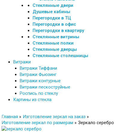
Стеклянные двери
Душевые кабины
Перегородки в ТЦ
Перегородки в офис
Перегородки в квартиру
Стеклянные витрины
Стеклянные полки
Стеклянные дверцы
Стеклянные столешницы
Витражи
Витражи Тиффани
Витражи Фьюзинг
Витражи контурные
Витражи пескоструйные
Роспись по стеклу
Картины из стекла
Главная
Изготовление зеркал на заказ
Изготовление зеркал по размерам
Зеркало серебро