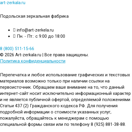
art-zerkala.ru
Подольская зеркальная фабрика
info@art-zerkela.ru
Пн. - Пт.: с 9:00 до 18:00
8 (800) 511-15-66
© 2026 Art-zerkala.ru | Все права защищены.
Политика конфиденциальности
Перепечатка и любое использование графических и текстовых
материалов возможно только при наличии ссылки на
первоисточник. Обращаем ваше внимание на то, что данный
интернет-сайт носит исключительно информационный характер
и не является публичной офертой, определяемой положениями
Статьи 437 (2) Гражданского кодекса РФ. Для получения
подробной информации о стоимости указанных услуг,
пожалуйста, обращайтесь к менеджерам с помощью
специальной формы связи или по телефону 8 (925) 881-38-88.