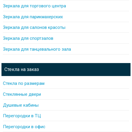
Зеркала для торгового центра
Зеркала для парикмахерских
Зеркала для салонов красоты
Зеркала для спортзалов
Зеркала для танцевального зала
Стекла на заказ
Стекла по размерам
Стеклянные двери
Душевые кабины
Перегородки в ТЦ
Перегородки в офис