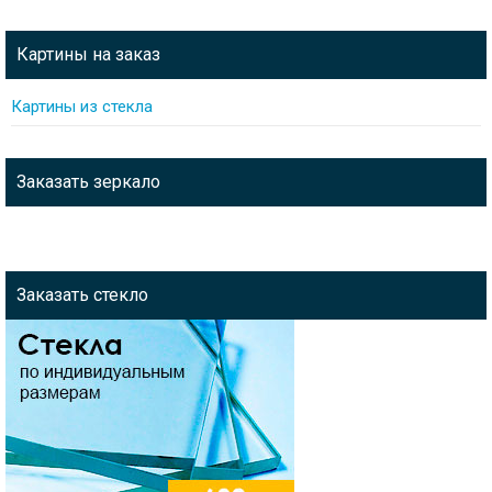
Картины на заказ
Картины из стекла
Заказать зеркало
Заказать стекло