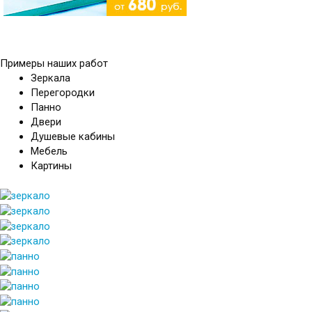
Примеры наших работ
Зеркала
Перегородки
Панно
Двери
Душевые кабины
Мебель
Картины