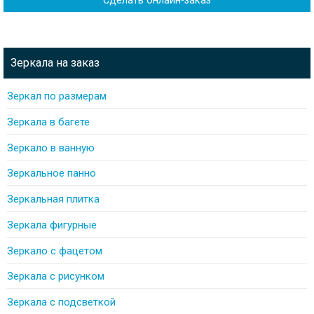
Зеркала на заказ
Зеркал по размерам
Зеркала в багете
Зеркало в ванную
Зеркальное панно
Зеркальная плитка
Зеркала фигурные
Зеркало с фацетом
Зеркала с рисунком
Зеркала с подсветкой