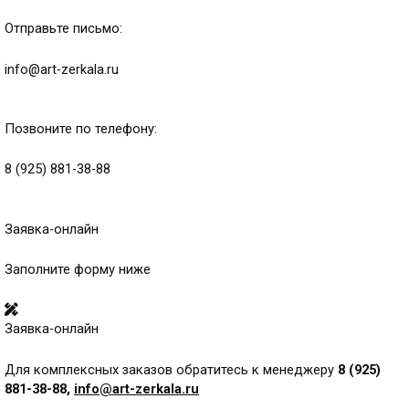
Отправьте письмо:
info@art-zerkala.ru
Позвоните по телефону:
8 (925) 881-38-88
Заявка-онлайн
Заполните форму ниже
Заявка-онлайн
Для комплексных заказов обратитесь к менеджеру
8 (925)
881-38-88,
info@art-zerkala.ru