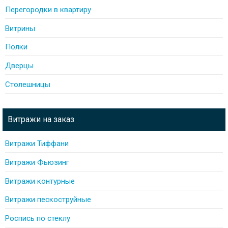
Перегородки в квартиру
Витрины
Полки
Дверцы
Столешницы
Витражи на заказ
Витражи Тиффани
Витражи Фьюзинг
Витражи контурные
Витражи пескоструйные
Роспись по стеклу