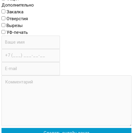
Дополнительно
Закалка
Отверстия
Вырезы
УФ-печать
Имя
Телефон
E-
mail
Комментарии