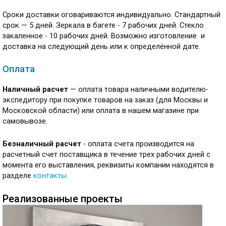
Сроки доставки оговариваются индивидуально. Стандартный
срок — 5 дней. Зеркала в багете - 7 рабочих дней. Стекло
закаленное - 10 рабочих дней. Возможно изготовление и
доставка на следующий день или к определённой дате.
Оплата
Наличный расчет
— оплата товара наличными водителю-
экспедитору при покупке товаров на заказ (для Москвы и
Московской области) или оплата в нашем магазине при
самовывозе.
Безналичный расчет
- оплата счета производится на
расчетный счет поставщика в течение трех рабочих дней с
момента его выставления, реквизиты компании находятся в
разделе
контакты
.
Реализованные проекты