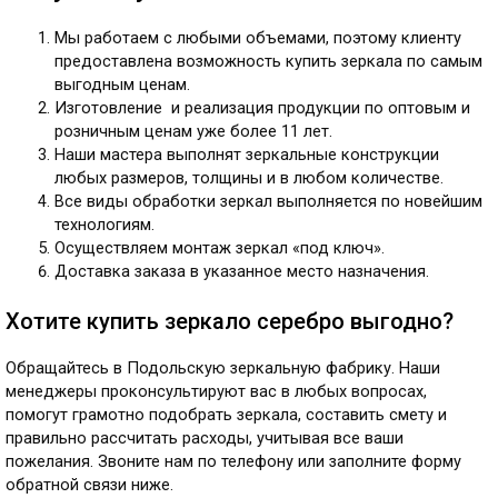
Мы работаем с любыми объемами, поэтому клиенту
предоставлена возможность купить зеркала по самым
выгодным ценам.
Изготовление и реализация продукции по оптовым и
розничным ценам уже более 11 лет.
Наши мастера выполнят зеркальные конструкции
любых размеров, толщины и в любом количестве.
Все виды обработки зеркал выполняется по новейшим
технологиям.
Осуществляем монтаж зеркал «под ключ».
Доставка заказа в указанное место назначения.
Хотите купить зеркало серебро выгодно?
Обращайтесь в Подольскую зеркальную фабрику. Наши
менеджеры проконсультируют вас в любых вопросах,
помогут грамотно подобрать зеркала, составить смету и
правильно рассчитать расходы, учитывая все ваши
пожелания. Звоните нам по телефону или заполните форму
обратной связи ниже.