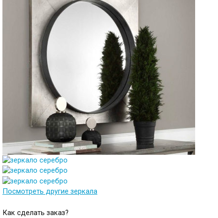
Посмотреть другие зеркала
Как сделать заказ?