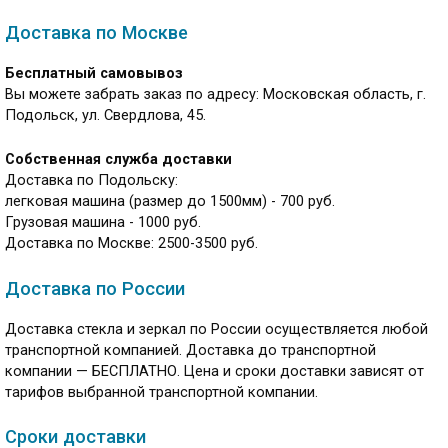
Доставка по Москве
Бесплатный самовывоз
Вы можете забрать заказ по адресу: Московская область, г.
Подольск, ул. Свердлова, 45.
Собственная служба доставки
Доставка по Подольску:
легковая машина (размер до 1500мм) - 700 руб.
Грузовая машина - 1000 руб.
Доставка по Москве: 2500-3500 руб.
Доставка по России
Доставка стекла и зеркал по России осуществляется любой
транспортной компанией. Доставка до транспортной
компании — БЕСПЛАТНО. Цена и сроки доставки зависят от
тарифов выбранной транспортной компании.
Сроки доставки