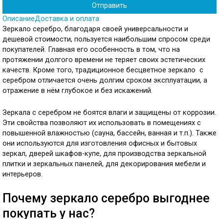
Описание
Доставка и оплата
Зеркало серебро, благодаря своей универсальности и
дешевой стоимости, пользуется наибольшим спросом среди
покупателей. Главная его особенность в том, что на
протяжении долгого времени не теряет своих эстетических
качеств. Кроме того, традиционное бесцветное зеркало с
серебром отличается очень долгим сроком эксплуатации, а
отражение в нём глубокое и без искажений.
Зеркала с серебром не боятся влаги и защищены от коррозии.
Эти свойства позволяют их использовать в помещениях с
повышенной влажностью (сауна, бассейн, ванная и т.п.). Также
они используются для изготовления офисных и бытовых
зеркал, дверей шкафов-купе, для производства зеркальной
плитки и зеркальных панелей, для декорирования мебели и
интерьеров.
Почему зеркало серебро выгоднее
покупать у нас?