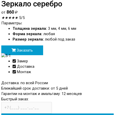
Зеркало серебро
860
от
₽
★
★
★
★
★
5/5
Параметры:
Толщина зеркала:
3 мм, 4 мм, 6 мм
Форма зеркала:
любая
Размер зеркала:
любой под заказ
Заказать
Замер
Доставка
Монтаж
Доставка: по всей России
Ближайший срок доставки: от 5 дней
Гарантии на монтаж и амальгаму: 12 месяцев
Быстрый заказ:
телефон