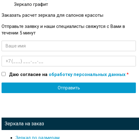
Зеркало графит
Заказать расчет зеркала для салонов красоты
Отправьте заявку и наши специалисты свяжутся с Вами в
течении 5 минут
Имя
Телефон
Даю согласие на
обработку персональных данных
*
Зеркала на заказ
Зеркал по размерам