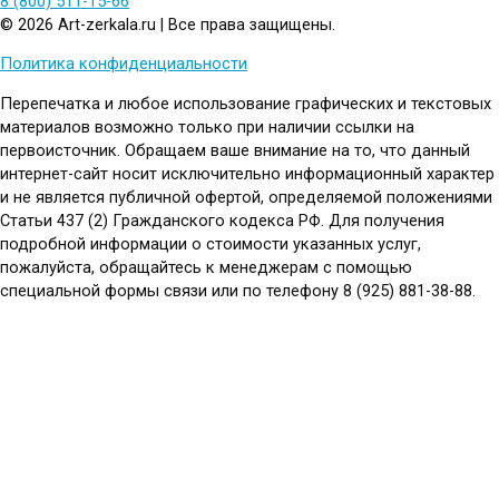
8 (800) 511-15-66
© 2026 Art-zerkala.ru | Все права защищены.
Политика конфиденциальности
Перепечатка и любое использование графических и текстовых
материалов возможно только при наличии ссылки на
первоисточник. Обращаем ваше внимание на то, что данный
интернет-сайт носит исключительно информационный характер
и не является публичной офертой, определяемой положениями
Статьи 437 (2) Гражданского кодекса РФ. Для получения
подробной информации о стоимости указанных услуг,
пожалуйста, обращайтесь к менеджерам с помощью
специальной формы связи или по телефону 8 (925) 881-38-88.