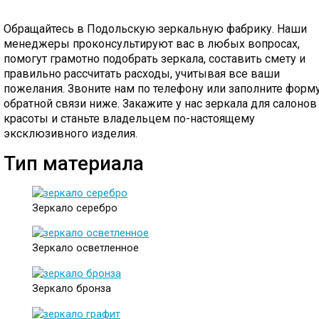
Обращайтесь в Подольскую зеркальную фабрику. Наши
менеджеры проконсультируют вас в любых вопросах,
помогут грамотно подобрать зеркала, составить смету и
правильно рассчитать расходы, учитывая все ваши
пожелания. Звоните нам по телефону или заполните форм
обратной связи ниже.
Закажите у нас зеркала для салонов
красоты и станьте владельцем по-настоящему
эксклюзивного изделия.
Тип материала
Зеркало серебро
Зеркало осветленное
Зеркало бронза