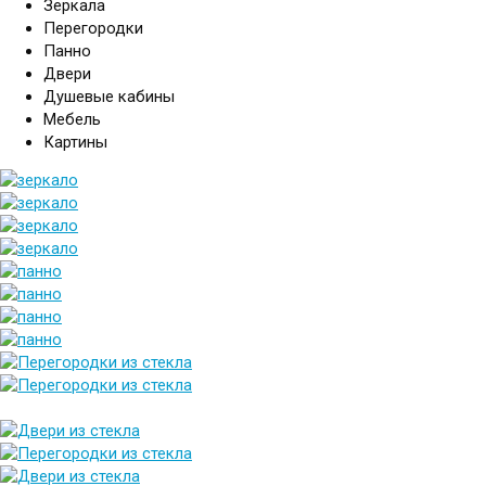
Зеркала
Перегородки
Панно
Двери
Душевые кабины
Мебель
Картины