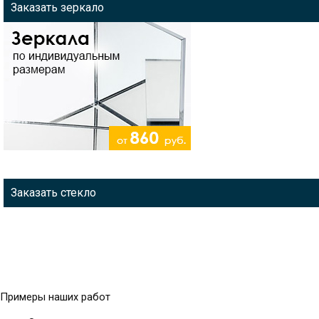
Заказать зеркало
Заказать стекло
Примеры наших работ