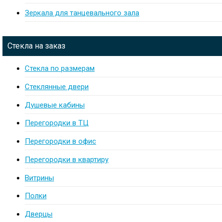
Зеркала для танцевального зала
Стекла на заказ
Стекла по размерам
Стеклянные двери
Душевые кабины
Перегородки в ТЦ
Перегородки в офис
Перегородки в квартиру
Витрины
Полки
Дверцы