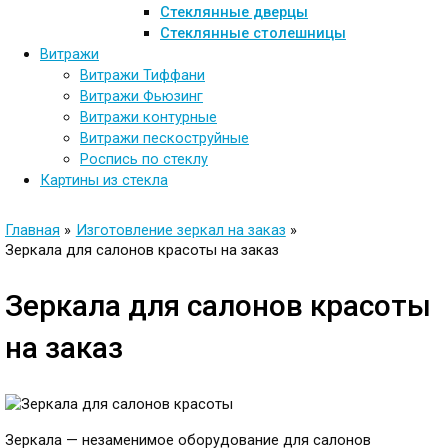
Стеклянные дверцы
Стеклянные столешницы
Витражи
Витражи Тиффани
Витражи Фьюзинг
Витражи контурные
Витражи пескоструйные
Роспись по стеклу
Картины из стекла
Главная
Изготовление зеркал на заказ
Зеркала для салонов красоты на заказ
Зеркала для салонов красоты
на заказ
Зеркала — незаменимое оборудование для салонов