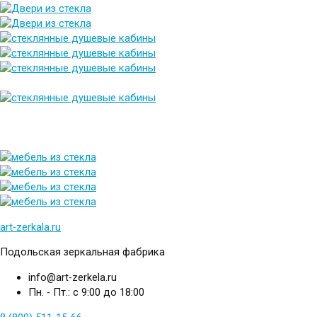
art-zerkala.ru
Подольская зеркальная фабрика
info@art-zerkela.ru
Пн. - Пт.: с 9:00 до 18:00