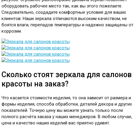
оборудовать рабочее место так, как вы этого пожелаете.
Следовательно, создадите комфортные условия для ваших
клиентов. Наши зеркала отличаются высоким качеством, не
боятся влаги, перепадов температуры и надежно защищены от
коррозии.
Сколько стоят зеркала для салонов
красоты на заказ?
Что касается стоимости изделия, то она зависит от размера и
формы изделия, способа обработки, деталей декора и других
показателей. Точную цену вы можете узнать только после
полного расчёта заказа у наших менеджеров. В любом случае,
цена и качество наших изделий вас приятно удивят.