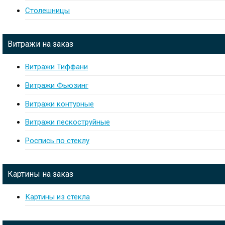
Столешницы
Витражи на заказ
Витражи Тиффани
Витражи Фьюзинг
Витражи контурные
Витражи пескоструйные
Роспись по стеклу
Картины на заказ
Картины из стекла