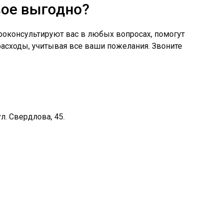
вое выгодно?
оконсультируют вас в любых вопросах, помогут
 расходы, учитывая все ваши пожелания. Звоните
л. Свердлова, 45.