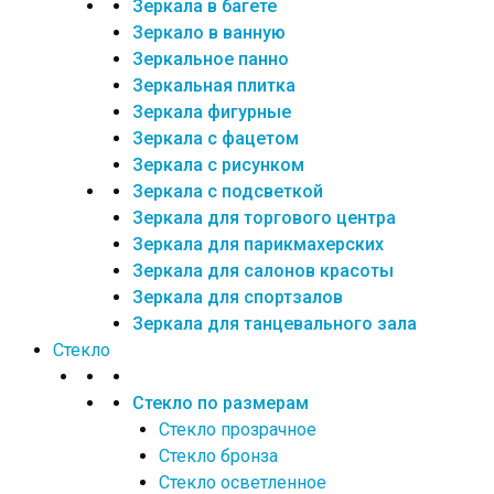
Зеркала в багете
Зеркало в ванную
Зеркальное панно
Зеркальная плитка
Зеркала фигурные
Зеркала с фацетом
Зеркала с рисунком
Зеркала с подсветкой
Зеркала для торгового центра
Зеркала для парикмахерских
Зеркала для салонов красоты
Зеркала для спортзалов
Зеркала для танцевального зала
Стекло
Стекло по размерам
Стекло прозрачное
Стекло бронза
Стекло осветленное