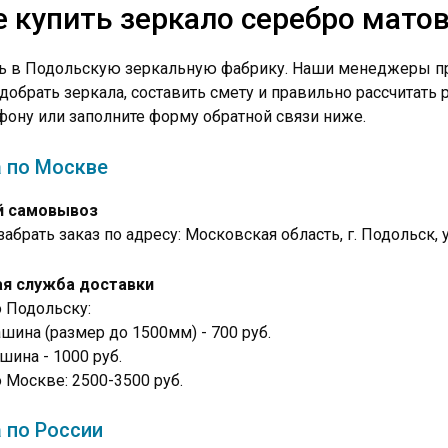
е купить зеркало серебро мато
ь в Подольскую зеркальную фабрику. Наши менеджеры пр
добрать зеркала, составить смету и правильно рассчитать
фону или заполните форму обратной связи ниже.
 по Москве
й самовывоз
абрать заказ по адресу: Московская область, г. Подольск, у
я служба доставки
 Подольску:
шина (размер до 1500мм) - 700 руб.
шина - 1000 руб.
 Москве: 2500-3500 руб.
 по России