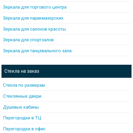
Зеркала для торгового центра
Зеркала для парикмахерских
Зеркала для салонов красоты
Зеркала для спортзалов
Зеркала для танцевального зала
Стекла на заказ
Стекла по размерам
Стеклянные двери
Душевые кабины
Перегородки в ТЦ
Перегородки в офис