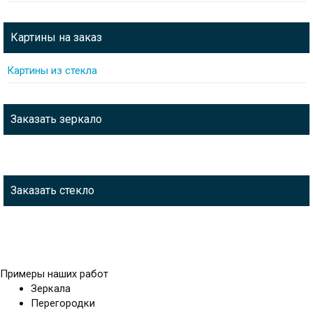
Картины на заказ
Картины из стекла
Заказать зеркало
Заказать стекло
Примеры наших работ
Зеркала
Перегородки