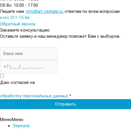
Сб-Вс: 10:00 - 17:00
Пишите нам:
info@art-zerkala.ru
, ответим по всем вопросам
511-15-66
8 800
Обратный звонок
Закажите консультацию
Оставьте заявку и наш менеджер поможет Вам с выбором.
Имя
Телефон
Даю согласие на
обработку персональных данных
*
Меню
Меню
Зеркала