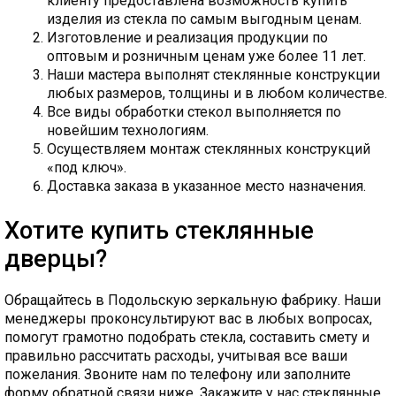
клиенту предоставлена возможность купить
изделия из стекла по самым выгодным ценам.
Изготовление и реализация продукции по
оптовым и розничным ценам уже более 11 лет.
Наши мастера выполнят стеклянные конструкции
любых размеров, толщины и в любом количестве.
Все виды обработки стекол выполняется по
новейшим технологиям.
Осуществляем монтаж стеклянных конструкций
«под ключ».
Доставка заказа в указанное место назначения.
Хотите купить стеклянные
дверцы?
Обращайтесь в Подольскую зеркальную фабрику. Наши
менеджеры проконсультируют вас в любых вопросах,
помогут грамотно подобрать стекла, составить смету и
правильно рассчитать расходы, учитывая все ваши
пожелания. Звоните нам по телефону или заполните
форму обратной связи ниже.
Закажите у нас стеклянные