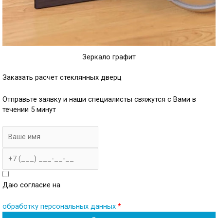
Зеркало графит
Заказать расчет стеклянных дверц
Отправьте заявку и наши специалисты свяжутся с Вами в
течении 5 минут
Имя
Телефон
Даю согласие на
обработку персональных данных
*