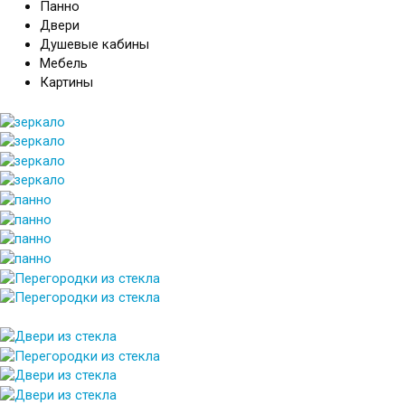
Панно
Двери
Душевые кабины
Мебель
Картины