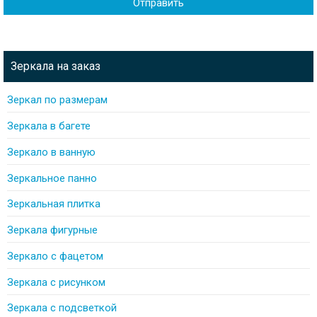
Зеркала на заказ
Зеркал по размерам
Зеркала в багете
Зеркало в ванную
Зеркальное панно
Зеркальная плитка
Зеркала фигурные
Зеркало с фацетом
Зеркала с рисунком
Зеркала с подсветкой