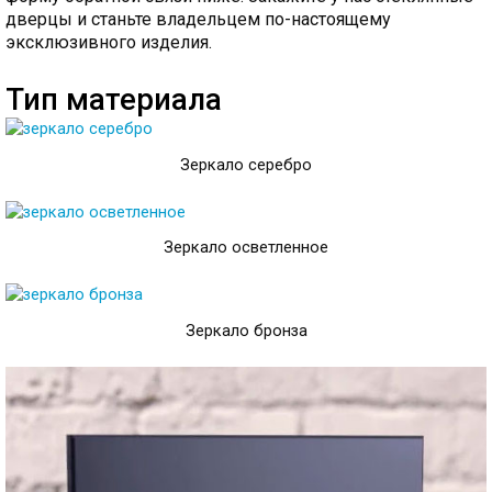
дверцы и станьте владельцем по-настоящему
эксклюзивного изделия.
Тип материала
Зеркало серебро
Зеркало осветленное
Зеркало бронза