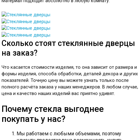
Материал подходит абсолютно в любую комнату.
Сколько стоят стеклянные дверцы
на заказ?
Что касается стоимости изделия, то она зависит от размера и
формы изделия, способа обработки, деталей декора и других
показателей. Точную цену вы можете узнать только после
полного расчёта заказа у наших менеджеров. В любом случае,
цена и качество наших изделий вас приятно удивят.
Почему стекла выгоднее
покупать у нас?
Мы работаем с любыми объемами, поэтому