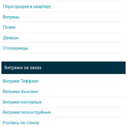
Перегородки в квартиру
Витрины
Полки
Дверцы
Столешницы
Витражи на заказ
Витражи Тиффани
Витражи Фьюзинг
Витражи контурные
Витражи пескоструйные
Роспись по стеклу