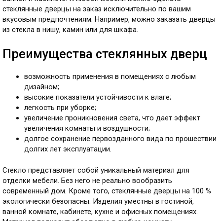
стеклянные дверцы на заказ исключительно по вашим
вкусовым предпочтениям. Например, можно заказать дверцы
из стекла в нишу, камин или для шкафа.
Преимущества стеклянных дверц
возможность применения в помещениях с любым
дизайном;
высокие показатели устойчивости к влаге;
легкость при уборке;
увеличение проникновения света, что дает эффект
увеличения комнаты и воздушности;
долгое сохранение первозданного вида по прошествии
долгих лет эксплуатации.
Стекло представляет собой уникальный материал для
отделки мебели. Без него не реально вообразить
современный дом. Кроме того, стеклянные дверцы на 100 %
экологически безопасны. Изделия уместны в гостиной,
ванной комнате, кабинете, кухне и офисных помещениях.