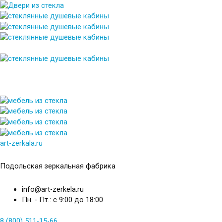
art-zerkala.ru
Подольская зеркальная фабрика
info@art-zerkela.ru
Пн. - Пт.: с 9:00 до 18:00
8 (800) 511-15-66