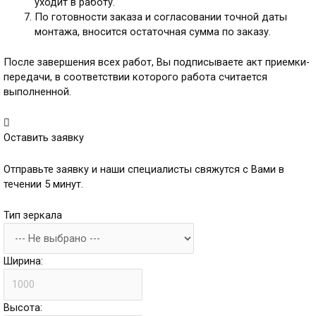
уходит в работу.
По готовности заказа и согласовании точной даты
монтажа, вносится остаточная сумма по заказу.
После завершения всех работ, Вы подписываете акт приемки-
передачи, в соответствии которого работа считается
выполненной.
Оставить заявку
Отправьте заявку и наши специалисты свяжутся с Вами в
течении 5 минут.
Тип зеркала
Ширина:
Высота: