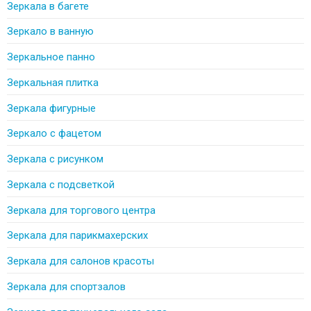
Зеркала в багете
Зеркало в ванную
Зеркальное панно
Зеркальная плитка
Зеркала фигурные
Зеркало с фацетом
Зеркала с рисунком
Зеркала с подсветкой
Зеркала для торгового центра
Зеркала для парикмахерских
Зеркала для салонов красоты
Зеркала для спортзалов