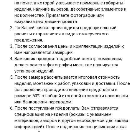
на почте, в которой указываете примерные габариты
изделия, наличие вырезов, декоративных элементов и
их количество. Прилагаете фотографии или
визуализацию дизайн-проекта.
По Вашей заявке производится предварительный
расчет и отправляется в виде коммерческого
предложения.
После согласования цены и комплектации изделий к
Вам направляется замерщик.
Замерщик проводит подробный осмотр помещения,
делает замер и фотографии мест, где планируется
установка изделий.
После замера рассчитывается итоговая стоимость
изделия, монтажных работ, упаковки и доставки. После
согласования проводится внесение предоплаты в
размере 50% от общей итоговой стоимости наличными
или банковским переводом.
После поступления предоплаты Вам отправляется
спецификация на изделия (эскизы с указанием
материалов, зазоров и другой необходимой для заказа
информацией). После подписания спецификации заказ