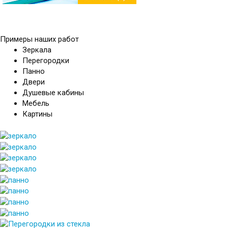
Примеры наших работ
Зеркала
Перегородки
Панно
Двери
Душевые кабины
Мебель
Картины