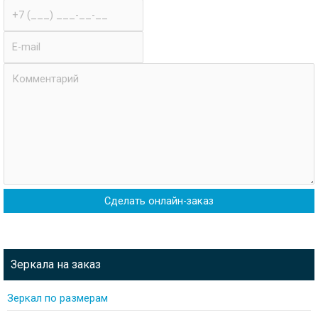
Телефон
E-
mail
Комментарии
Зеркала на заказ
Зеркал по размерам