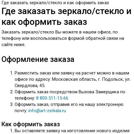
Где заказать зеркало/стекло и как оформить заказ
Где заказать зеркало/стекло и
как оформить заказ
Заказать зеркало/стекло Вы можете в нашем офисе, по
телефону или воспользоваться формой обратной связи на
сайте ниже.
Оформление заказа
Разместить заказ или заявку на расчет можно в нашем
офисе по адресу: Московская область, г. Подольск, ул.
Свердлова, 45.
Оформить заказ посредством Вызова Замерщика по
телефону:
8 800-511-15-66
Оформить заказ, отправив его на нашу электронную
почту:
info@art-zerkala.ru
Как оформить заказ
Вы оставляете заявку на изготовление нового изделия