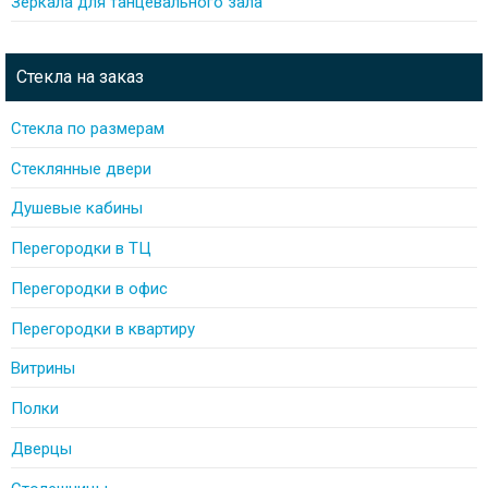
Зеркала для танцевального зала
Стекла на заказ
Стекла по размерам
Стеклянные двери
Душевые кабины
Перегородки в ТЦ
Перегородки в офис
Перегородки в квартиру
Витрины
Полки
Дверцы