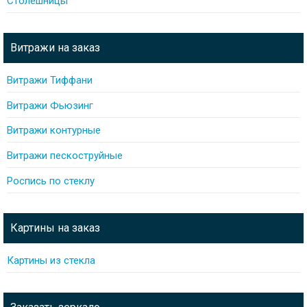
Столешницы
Витражи на заказ
Витражи Тиффани
Витражи Фьюзинг
Витражи контурные
Витражи пескоструйные
Роспись по стеклу
Картины на заказ
Картины из стекла