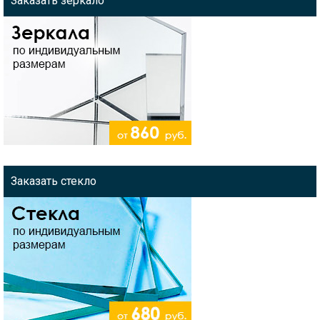
Заказать зеркало
Заказать стекло