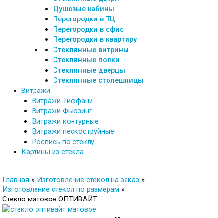
Душевые кабины
Перегородки в ТЦ
Перегородки в офис
Перегородки в квартиру
Стеклянные витрины
Стеклянные полки
Стеклянные дверцы
Стеклянные столешницы
Витражи
Витражи Тиффани
Витражи Фьюзинг
Витражи контурные
Витражи пескоструйные
Роспись по стеклу
Картины из стекла
Главная
Изготовление стекол на заказ
Изготовление стекол по размерам
Стекло матовое ОПТИВАЙТ