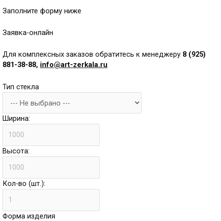
Заполните форму ниже
Заявка-онлайн
Для комплексных заказов обратитесь к менеджеру
8 (925)
881-38-88,
info@art-zerkala.ru
Тип стекла
Ширина:
Высота:
Кол-во (шт.):
Форма изделия