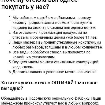
покупать у нас?
Мы работаем с любыми объемами, поэтому
клиенту предоставлена возможность купить
изделия из стекла по самым выгодным ценам.
Изготовление и реализация продукции по
оптовым и розничным ценам уже более 11 лет.
Наши мастера выполнят стеклянные конструкции
любых размеров, толщины и в любом количестве.
Все виды обработки стекол выполняется по
новейшим технологиям.
Осуществляем монтаж стеклянных конструкций
«под ключ».
Доставка заказа в указанное место назначения.
Хотите купить стекло ОПТИВАЙТ матовое
выгодно?
Обращайтесь в Подольскую зеркальную фабрику. Наши
менеджеры проконсультируют вас в любых вопросах,