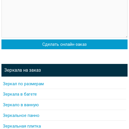
Зеркала на заказ
Зеркал по размерам
Зеркала в багете
Зеркало в ванную
Зеркальное панно
Зеркальная плитка