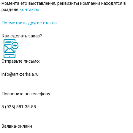
момента его выставления, реквизиты компании находятся в
разделе
контакты
.
Посмотреть другие стекла
Как сделать заказ?
Отправьте письмо:
info@art-zerkala.ru
Позвоните по телефону:
8 (925) 881-38-88
Заявка-онлайн