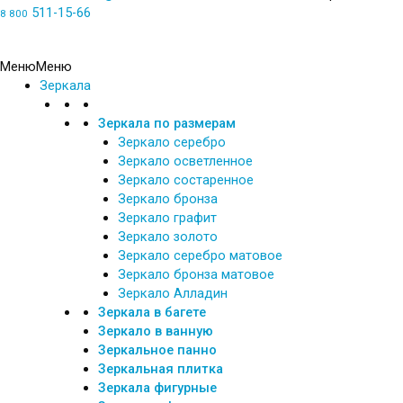
511-15-66
8 800
Обратный звонок
Меню
Меню
Зеркала
Зеркала по размерам
Зеркало серебро
Зеркало осветленное
Зеркало состаренное
Зеркало бронза
Зеркало графит
Зеркало золото
Зеркало серебро матовое
Зеркало бронза матовое
Зеркало Алладин
Зеркала в багете
Зеркало в ванную
Зеркальное панно
Зеркальная плитка
Зеркала фигурные