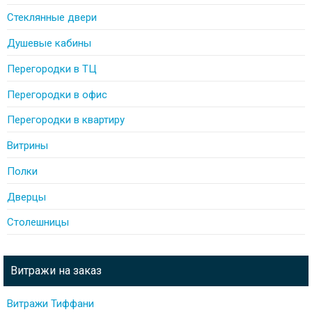
Стеклянные двери
Душевые кабины
Перегородки в ТЦ
Перегородки в офис
Перегородки в квартиру
Витрины
Полки
Дверцы
Столешницы
Витражи на заказ
Витражи Тиффани