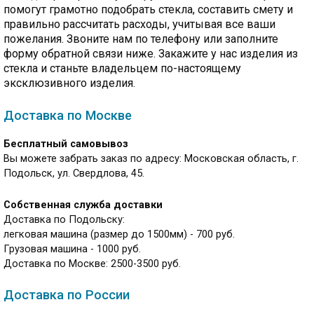
помогут грамотно подобрать стекла, составить смету и
правильно рассчитать расходы, учитывая все ваши
пожелания. Звоните нам по телефону или заполните
форму обратной связи ниже.
Закажите у нас изделия из
стекла и станьте владельцем по-настоящему
эксклюзивного изделия.
Доставка по Москве
Бесплатный самовывоз
Вы можете забрать заказ по адресу: Московская область, г.
Подольск, ул. Свердлова, 45.
Собственная служба доставки
Доставка по Подольску:
легковая машина (размер до 1500мм) - 700 руб.
Грузовая машина - 1000 руб.
Доставка по Москве: 2500-3500 руб.
Доставка по России