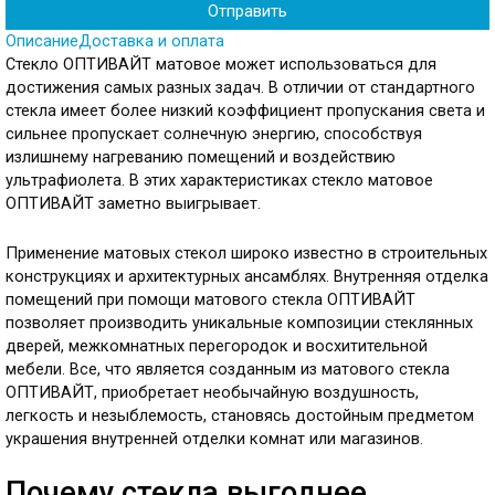
Описание
Доставка и оплата
Стекло ОПТИВАЙТ матовое может использоваться для
достижения самых разных задач. В отличии от стандартного
стекла имеет более низкий коэффициент пропускания света и
сильнее пропускает солнечную энергию, способствуя
излишнему нагреванию помещений и воздействию
ультрафиолета. В этих характеристиках стекло матовое
ОПТИВАЙТ заметно выигрывает.
Применение матовых стекол широко известно в строительных
конструкциях и архитектурных ансамблях. Внутренняя отделка
помещений при помощи матового стекла ОПТИВАЙТ
позволяет производить уникальные композиции стеклянных
дверей, межкомнатных перегородок и восхитительной
мебели. Все, что является созданным из матового стекла
ОПТИВАЙТ, приобретает необычайную воздушность,
легкость и незыблемость, становясь достойным предметом
украшения внутренней отделки комнат или магазинов.
Почему стекла выгоднее