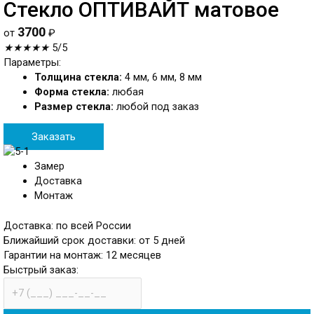
Стекло ОПТИВАЙТ матовое
3700
от
₽
★
★
★
★
★
5/5
Параметры:
Толщина стекла:
4 мм, 6 мм, 8 мм
Форма стекла:
любая
Размер стекла:
любой под заказ
Заказать
Замер
Доставка
Монтаж
Доставка: по всей России
Ближайший срок доставки: от 5 дней
Гарантии на монтаж: 12 месяцев
Быстрый заказ:
телефон