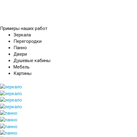
Примеры наших работ
Зеркала
Перегородки
Панно
Двери
Душевые кабины
Мебель
Картины