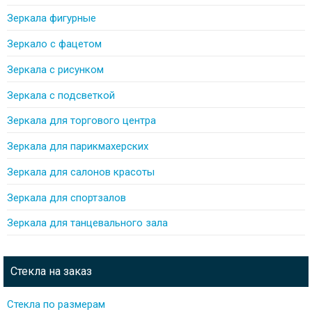
Зеркала фигурные
Зеркало с фацетом
Зеркала с рисунком
Зеркала с подсветкой
Зеркала для торгового центра
Зеркала для парикмахерских
Зеркала для салонов красоты
Зеркала для спортзалов
Зеркала для танцевального зала
Стекла на заказ
Стекла по размерам