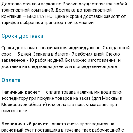
Доставка стекла и зеркал по России осуществляется любой
транспортной компанией. Доставка до транспортной
компании — БЕСПЛАТНО. Цена и сроки доставки зависят от
тарифов выбранной транспортной компании.
Сроки доставки
Сроки доставки оговариваются индивидуально. Стандартный
срок — 5 дней. Зеркала в багете - 7 рабочих дней. Стекло
закаленное - 10 рабочих дней. Возможно изготовление и
доставка на следующий день или к определённой дате.
Оплата
Наличный расчет
— оплата товара наличными водителю-
экспедитору при покупке товаров на заказ (для Москвы и
Московской области) или оплата в нашем магазине при
самовывозе.
Безналичный расчет
- оплата счета производится на
расчетный счет поставщика в течение трех рабочих дней с