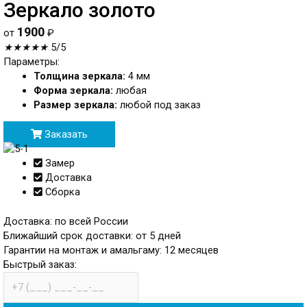
Зеркало золото
1900
от
₽
★
★
★
★
★
5/5
Параметры:
Толщина зеркала:
4 мм
Форма зеркала:
любая
Размер зеркала:
любой под заказ
Заказать
Замер
Доставка
Сборка
Доставка: по всей России
Ближайший срок доставки: от 5 дней
Гарантии на монтаж и амальгаму: 12 месяцев
Быстрый заказ:
телефон