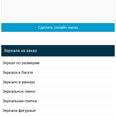
Зеркала на заказ
Зеркал по размерам
Зеркала в багете
Зеркало в ванную
Зеркальное панно
Зеркальная плитка
Зеркала фигурные