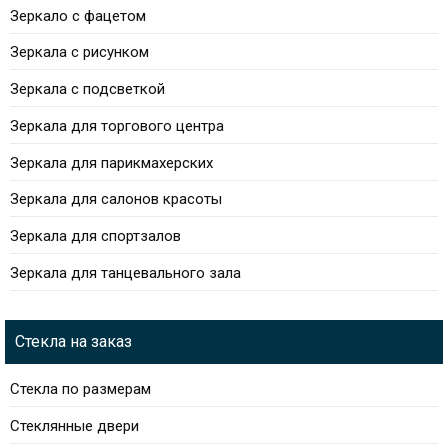
Зеркало с фацетом
Зеркала с рисунком
Зеркала с подсветкой
Зеркала для торгового центра
Зеркала для парикмахерских
Зеркала для салонов красоты
Зеркала для спортзалов
Зеркала для танцевального зала
Стекла на заказ
Стекла по размерам
Стеклянные двери