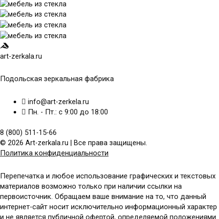
art-zerkala.ru
Подольская зеркальная фабрика
info@art-zerkela.ru
Пн. - Пт.: с 9:00 до 18:00
8 (800) 511-15-66
© 2026 Art-zerkala.ru | Все права защищены.
Политика конфиденциальности
Перепечатка и любое использование графических и текстовых
материалов возможно только при наличии ссылки на
первоисточник. Обращаем ваше внимание на то, что данный
интернет-сайт носит исключительно информационный характер
и не является публичной офертой, определяемой положениями