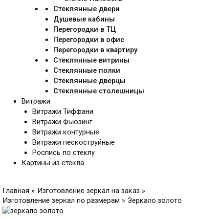
Стеклянные двери
Душевые кабины
Перегородки в ТЦ
Перегородки в офис
Перегородки в квартиру
Стеклянные витрины
Стеклянные полки
Стеклянные дверцы
Стеклянные столешницы
Витражи
Витражи Тиффани
Витражи Фьюзинг
Витражи контурные
Витражи пескоструйные
Роспись по стеклу
Картины из стекла
Главная
Изготовление зеркал на заказ
Изготовление зеркал по размерам
Зеркало золото