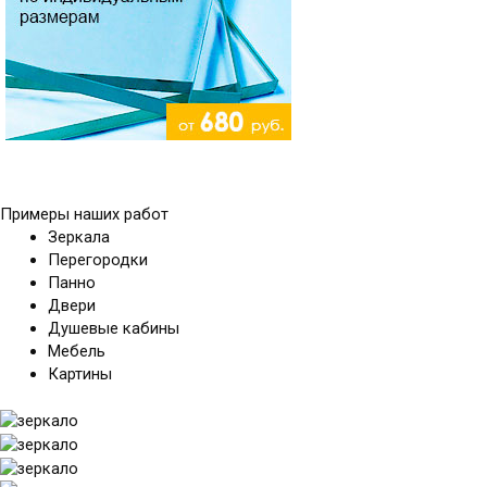
Примеры наших работ
Зеркала
Перегородки
Панно
Двери
Душевые кабины
Мебель
Картины