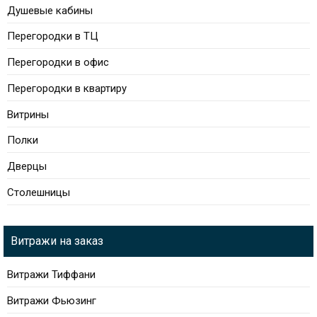
Душевые кабины
Перегородки в ТЦ
Перегородки в офис
Перегородки в квартиру
Витрины
Полки
Дверцы
Столешницы
Витражи на заказ
Витражи Тиффани
Витражи Фьюзинг