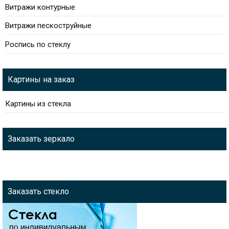
Витражи контурные
Витражи пескоструйные
Роспись по стеклу
Картины на заказ
Картины из стекла
Заказать зеркало
Заказать стекло