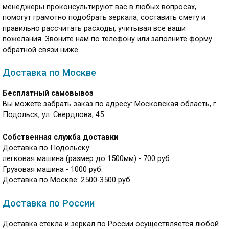
менеджеры проконсультируют вас в любых вопросах,
помогут грамотно подобрать зеркала, составить смету и
правильно рассчитать расходы, учитывая все ваши
пожелания. Звоните нам по телефону или заполните форму
обратной связи ниже.
Доставка по Москве
Бесплатный самовывоз
Вы можете забрать заказ по адресу: Московская область, г.
Подольск, ул. Свердлова, 45.
Собственная служба доставки
Доставка по Подольску:
легковая машина (размер до 1500мм) - 700 руб.
Грузовая машина - 1000 руб.
Доставка по Москве: 2500-3500 руб.
Доставка по России
Доставка стекла и зеркал по России осуществляется любой