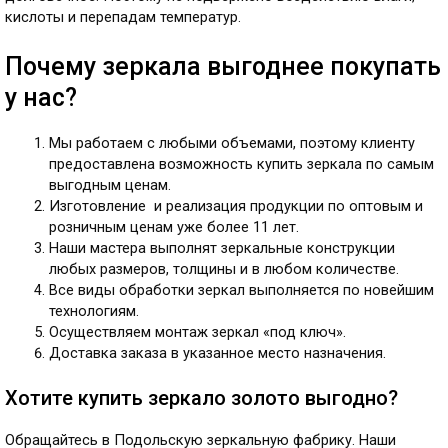
кислоты и перепадам температур.
Почему зеркала выгоднее покупать
у нас?
Мы работаем с любыми объемами, поэтому клиенту
предоставлена возможность купить зеркала по самым
выгодным ценам.
Изготовление и реализация продукции по оптовым и
розничным ценам уже более 11 лет.
Наши мастера выполнят зеркальные конструкции
любых размеров, толщины и в любом количестве.
Все виды обработки зеркал выполняется по новейшим
технологиям.
Осуществляем монтаж зеркал «под ключ».
Доставка заказа в указанное место назначения.
Хотите купить зеркало золото выгодно?
Обращайтесь в Подольскую зеркальную фабрику. Наши