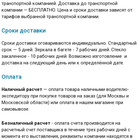
транспортной компанией. Доставка до транспортной
компании — БЕСПЛАТНО. Цена и сроки доставки зависят от
тарифов выбранной транспортной компании.
Сроки доставки
Сроки доставки оговариваются индивидуально. Стандартный
срок — 5 дней. Зеркала в багете - 7 рабочих дней. Стекло
закаленное - 10 рабочих дней. Возможно изготовление и
доставка на следующий день или к определённой дате.
Оплата
Наличный расчет
— оплата товара наличными водителю-
экспедитору при покупке товаров на заказ (для Москвы и
Московской области) или оплата в нашем магазине при
самовывозе.
Безналичный расчет
- оплата счета производится на
расчетный счет поставщика в течение трех рабочих дней с
момента его выставления, реквизиты компании находятся в