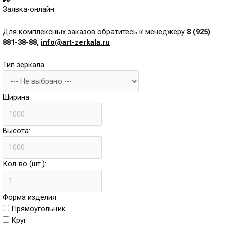
Заявка-онлайн
Для комплексных заказов обратитесь к менеджеру
8 (925)
881-38-88,
info@art-zerkala.ru
Тип зеркала
Ширина:
Высота:
Кол-во (шт.):
Форма изделия
Прямоугольник
Круг