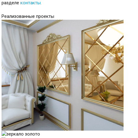
разделе
контакты
.
Реализованные проекты