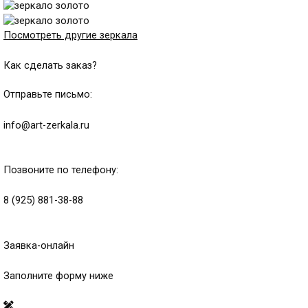
Посмотреть другие зеркала
Как сделать заказ?
Отправьте письмо:
info@art-zerkala.ru
Позвоните по телефону:
8 (925) 881-38-88
Заявка-онлайн
Заполните форму ниже